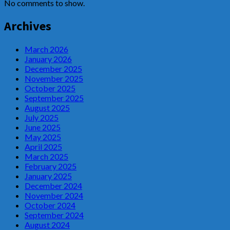
No comments to show.
Archives
March 2026
January 2026
December 2025
November 2025
October 2025
September 2025
August 2025
July 2025
June 2025
May 2025
April 2025
March 2025
February 2025
January 2025
December 2024
November 2024
October 2024
September 2024
August 2024