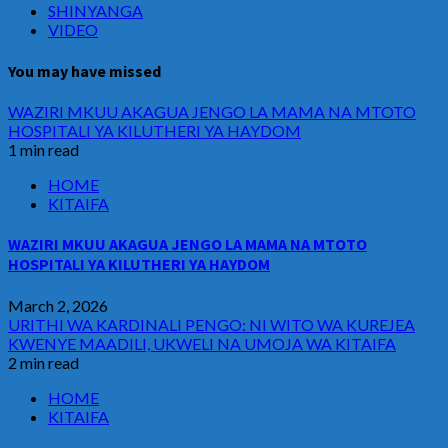
SHINYANGA
VIDEO
You may have missed
WAZIRI MKUU AKAGUA JENGO LA MAMA NA MTOTO
HOSPITALI YA KILUTHERI YA HAYDOM
1 min read
HOME
KITAIFA
WAZIRI MKUU AKAGUA JENGO LA MAMA NA MTOTO
HOSPITALI YA KILUTHERI YA HAYDOM
March 2, 2026
URITHI WA KARDINALI PENGO: NI WITO WA KUREJEA
KWENYE MAADILI, UKWELI NA UMOJA WA KITAIFA
2 min read
HOME
KITAIFA