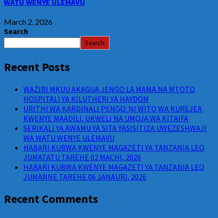
WATU WENYE ULEMAVU
March 2, 2026
Search
Search
Recent Posts
WAZIRI MKUU AKAGUA JENGO LA MAMA NA MTOTO
HOSPITALI YA KILUTHERI YA HAYDOM
URITHI WA KARDINALI PENGO: NI WITO WA KUREJEA
KWENYE MAADILI, UKWELI NA UMOJA WA KITAIFA
SERIKALI YA AWAMU YA SITA YASISITIZA UWEZESHWAJI
WA WATU WENYE ULEMAVU
HABARI KUBWA KWENYE MAGAZETI YA TANZANIA LEO
JUMATATU TAREHE 02 MACHI, 2026
HABARI KUBWA KWENYE MAGAZETI YA TANZANIA LEO
JUMANNE TAREHE 06 JANAURI, 2026
Recent Comments