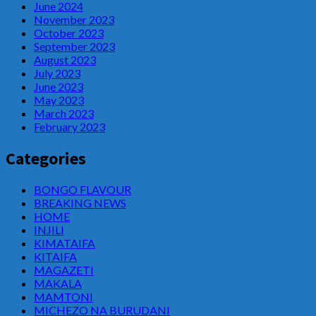
June 2024
November 2023
October 2023
September 2023
August 2023
July 2023
June 2023
May 2023
March 2023
February 2023
Categories
BONGO FLAVOUR
BREAKING NEWS
HOME
INJILI
KIMATAIFA
KITAIFA
MAGAZETI
MAKALA
MAMTONI
MICHEZO NA BURUDANI