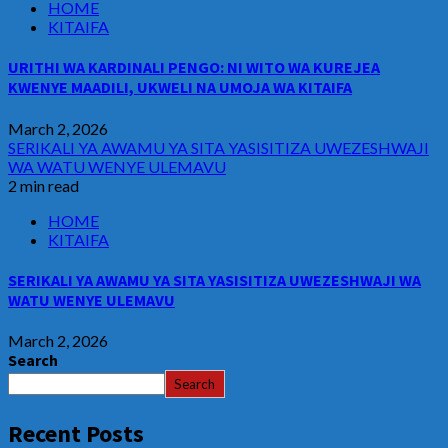
HOME
KITAIFA
URITHI WA KARDINALI PENGO: NI WITO WA KUREJEA
KWENYE MAADILI, UKWELI NA UMOJA WA KITAIFA
March 2, 2026
SERIKALI YA AWAMU YA SITA YASISITIZA UWEZESHWAJI
WA WATU WENYE ULEMAVU
2 min read
HOME
KITAIFA
SERIKALI YA AWAMU YA SITA YASISITIZA UWEZESHWAJI WA
WATU WENYE ULEMAVU
March 2, 2026
Search
Search
Recent Posts