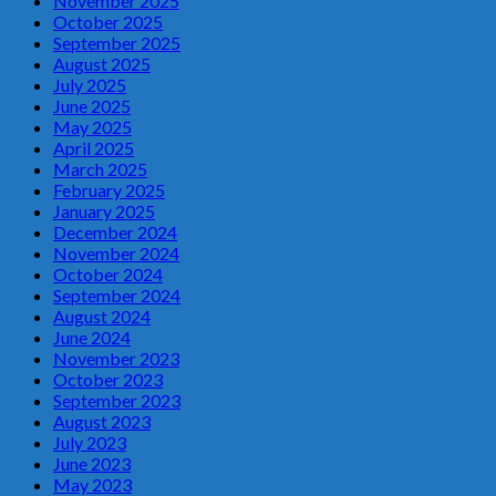
November 2025
October 2025
September 2025
August 2025
July 2025
June 2025
May 2025
April 2025
March 2025
February 2025
January 2025
December 2024
November 2024
October 2024
September 2024
August 2024
June 2024
November 2023
October 2023
September 2023
August 2023
July 2023
June 2023
May 2023