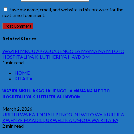
Save my name, email, and website in this browser for the
next time I comment.
Related Stories
WAZIRI MKUU AKAGUA JENGO LA MAMA NA MTOTO
HOSPITALI YA KILUTHERI YA HAYDOM
1 min read
HOME
KITAIFA
WAZIRI MKUU AKAGUA JENGO LA MAMA NA MTOTO
HOSPITALI YA KILUTHERI YA HAYDOM
March 2, 2026
URITHI WA KARDINALI PENGO: NI WITO WA KUREJEA
KWENYE MAADILI, UKWELI NA UMOJA WA KITAIFA
2 min read