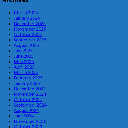
March 2026
January 2026
December 2025
November 2025
October 2025
September 2025
August 2025
July 2025
June 2025
May 2025
April 2025
March 2025
February 2025
January 2025
December 2024
November 2024
October 2024
September 2024
August 2024
June 2024
November 2023
October 2023