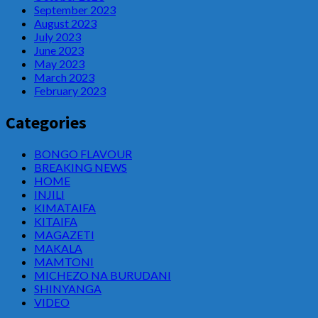
September 2023
August 2023
July 2023
June 2023
May 2023
March 2023
February 2023
Categories
BONGO FLAVOUR
BREAKING NEWS
HOME
INJILI
KIMATAIFA
KITAIFA
MAGAZETI
MAKALA
MAMTONI
MICHEZO NA BURUDANI
SHINYANGA
VIDEO