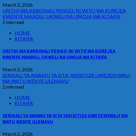
March 2, 2026
URITHI WA KARDINALI PENGO: NI WITO WA KUREJEA
KWENYE MAADILI, UKWELI NA UMOJA WA KITAIFA
2 min read
HOME
KITAIFA
URITHI WA KARDINALI PENGO: NI WITO WA KUREJEA
KWENYE MAADILI, UKWELI NA UMOJA WA KITAIFA
March 2, 2026
SERIKALI YA AWAMU YA SITA YASISITIZA UWEZESHWAJI
WA WATU WENYE ULEMAVU
2 min read
HOME
KITAIFA
SERIKALI YA AWAMU YA SITA YASISITIZA UWEZESHWAJI WA
WATU WENYE ULEMAVU
March 2, 2026