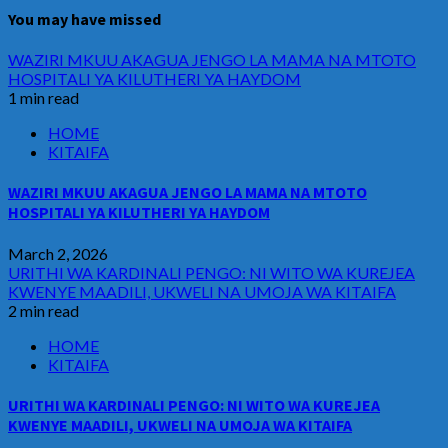
You may have missed
WAZIRI MKUU AKAGUA JENGO LA MAMA NA MTOTO
HOSPITALI YA KILUTHERI YA HAYDOM
1 min read
HOME
KITAIFA
WAZIRI MKUU AKAGUA JENGO LA MAMA NA MTOTO
HOSPITALI YA KILUTHERI YA HAYDOM
March 2, 2026
URITHI WA KARDINALI PENGO: NI WITO WA KUREJEA
KWENYE MAADILI, UKWELI NA UMOJA WA KITAIFA
2 min read
HOME
KITAIFA
URITHI WA KARDINALI PENGO: NI WITO WA KUREJEA
KWENYE MAADILI, UKWELI NA UMOJA WA KITAIFA