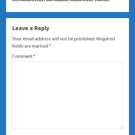
Leave a Reply
Your email address will not be published.
Required
fields are marked
*
Comment
*