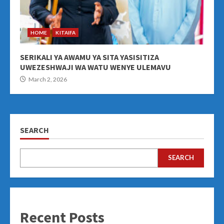
HOME
KITAIFA
SERIKALI YA AWAMU YA SITA YASISITIZA
UWEZESHWAJI WA WATU WENYE ULEMAVU
March 2, 2026
SEARCH
SEARCH
Recent Posts