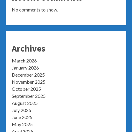
No comments to show.
Archives
March 2026
January 2026
December 2025
November 2025
October 2025
September 2025
August 2025
July 2025
June 2025
May 2025
April 2025