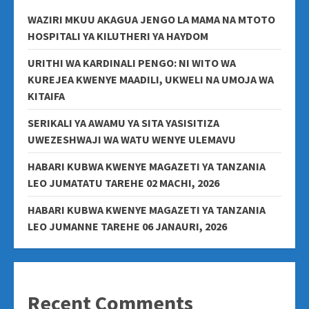
WAZIRI MKUU AKAGUA JENGO LA MAMA NA MTOTO
HOSPITALI YA KILUTHERI YA HAYDOM
URITHI WA KARDINALI PENGO: NI WITO WA
KUREJEA KWENYE MAADILI, UKWELI NA UMOJA WA
KITAIFA
SERIKALI YA AWAMU YA SITA YASISITIZA
UWEZESHWAJI WA WATU WENYE ULEMAVU
HABARI KUBWA KWENYE MAGAZETI YA TANZANIA
LEO JUMATATU TAREHE 02 MACHI, 2026
HABARI KUBWA KWENYE MAGAZETI YA TANZANIA
LEO JUMANNE TAREHE 06 JANAURI, 2026
Recent Comments