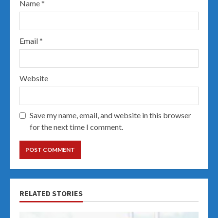
Name
*
Email
*
Website
Save my name, email, and website in this browser
for the next time I comment.
RELATED STORIES