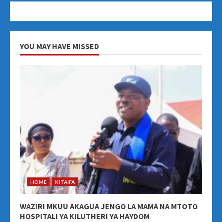
YOU MAY HAVE MISSED
HOME
KITAIFA
WAZIRI MKUU AKAGUA JENGO LA MAMA NA MTOTO
HOSPITALI YA KILUTHERI YA HAYDOM