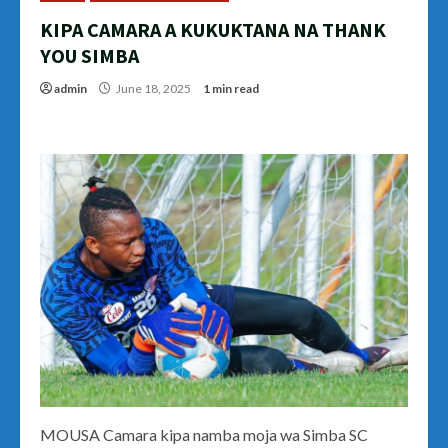
KIPA CAMARA A KUKUKTANA NA THANK
YOU SIMBA
admin
June 18, 2025
1 min read
MOUSA Camara kipa namba moja wa Simba SC