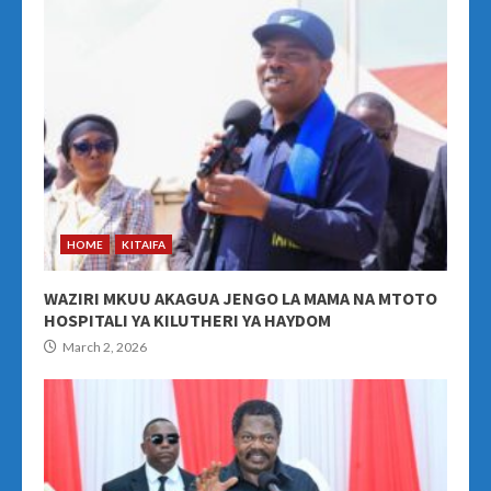
HOME
KITAIFA
WAZIRI MKUU AKAGUA JENGO LA MAMA NA MTOTO
HOSPITALI YA KILUTHERI YA HAYDOM
March 2, 2026