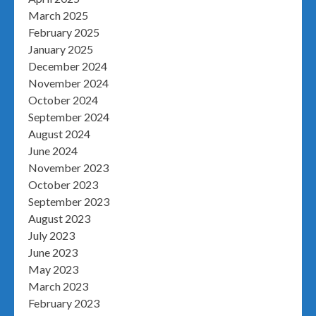
March 2025
February 2025
January 2025
December 2024
November 2024
October 2024
September 2024
August 2024
June 2024
November 2023
October 2023
September 2023
August 2023
July 2023
June 2023
May 2023
March 2023
February 2023