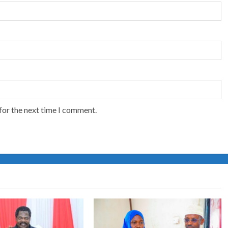
for the next time I comment.