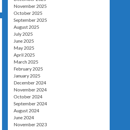
November 2025
October 2025
September 2025
August 2025
July 2025
June 2025
May 2025
April 2025
March 2025
February 2025
January 2025
December 2024
November 2024
October 2024
September 2024
August 2024
June 2024
November 2023