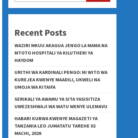
Recent Posts
WAZIRI MKUU AKAGUA JENGO LA MAMA NA
MTOTO HOSPITALI YA KILUTHERI YA
HAYDOM
URITHI WA KARDINALI PENGO: NI WITO WA
KUREJEA KWENYE MAADILI, UKWELI NA
UMOJA WA KITAIFA
SERIKALI YA AWAMU YA SITA YASISITIZA
UWEZESHWAJI WA WATU WENYE ULEMAVU
HABARI KUBWA KWENYE MAGAZETI YA
TANZANIA LEO JUMATATU TAREHE 02
MACHI, 2026