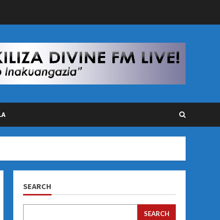
LA
SEARCH
SEARCH