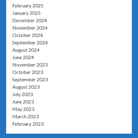
February 2025
January 2025
December 2024
November 2024
October 2024
September 2024
August 2024
June 2024
November 2023
October 2023
September 2023
August 2023
July 2023
June 2023
May 2023
March 2023
February 2023