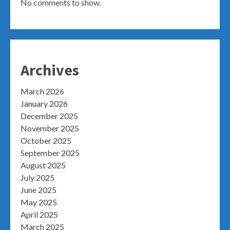
No comments to show.
Archives
March 2026
January 2026
December 2025
November 2025
October 2025
September 2025
August 2025
July 2025
June 2025
May 2025
April 2025
March 2025