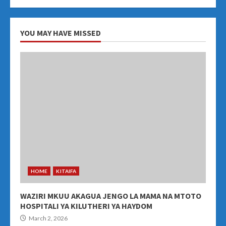
YOU MAY HAVE MISSED
HOME
KITAIFA
WAZIRI MKUU AKAGUA JENGO LA MAMA NA MTOTO
HOSPITALI YA KILUTHERI YA HAYDOM
March 2, 2026