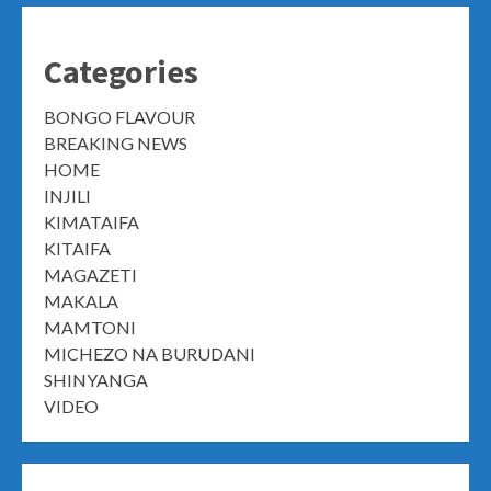
Categories
BONGO FLAVOUR
BREAKING NEWS
HOME
INJILI
KIMATAIFA
KITAIFA
MAGAZETI
MAKALA
MAMTONI
MICHEZO NA BURUDANI
SHINYANGA
VIDEO