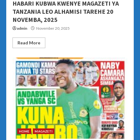
HABARI KUBWA KWENYE MAGAZETI YA
TANZANIA LEO ALHAMISI TAREHE 20
NOVEMBA, 2025
admin
November 20, 2025
Read More
HOME
MAGAZETI