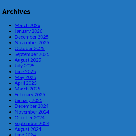
Archives
March 2026
January 2026
December 2025
November 2025
October 2025
September 2025
August 2025
July 2025
June 2025
May 2025
April 2025
March 2025
February 2025
January 2025
December 2024
November 2024
October 2024
September 2024
August 2024
June 2024