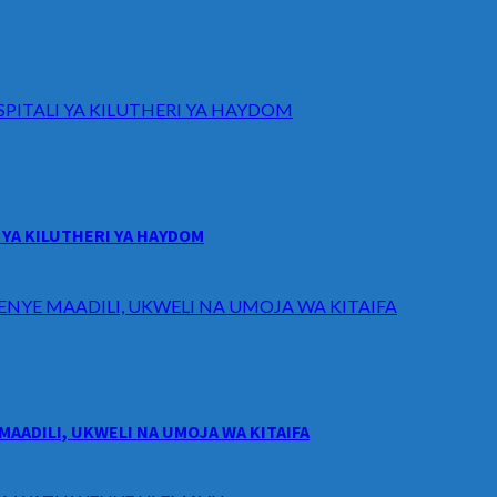
ITALI YA KILUTHERI YA HAYDOM
YA KILUTHERI YA HAYDOM
ENYE MAADILI, UKWELI NA UMOJA WA KITAIFA
MAADILI, UKWELI NA UMOJA WA KITAIFA