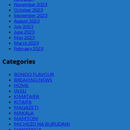
November 2023
October 2023
September 2023
August 2023
July 2023
June 2023
May 2023
March 2023
February 2023
Categories
BONGO FLAVOUR
BREAKING NEWS
HOME
INJILI
KIMATAIFA
KITAIFA
MAGAZETI
MAKALA
MAMTONI
MICHEZO NA BURUDANI
SHINYANGA