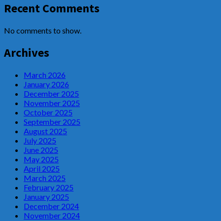
Recent Comments
No comments to show.
Archives
March 2026
January 2026
December 2025
November 2025
October 2025
September 2025
August 2025
July 2025
June 2025
May 2025
April 2025
March 2025
February 2025
January 2025
December 2024
November 2024