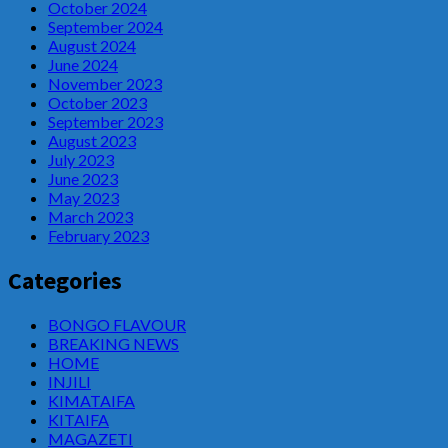
October 2024
September 2024
August 2024
June 2024
November 2023
October 2023
September 2023
August 2023
July 2023
June 2023
May 2023
March 2023
February 2023
Categories
BONGO FLAVOUR
BREAKING NEWS
HOME
INJILI
KIMATAIFA
KITAIFA
MAGAZETI