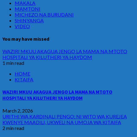
MAKALA
MAMTONI
MICHEZO NA BURUDANI
SHINYANGA
VIDEO
You may have missed
WAZIRI MKUU AKAGUA JENGO LA MAMA NA MTOTO
HOSPITALI YA KILUTHERI YA HAYDOM
1 min read
HOME
KITAIFA
WAZIRI MKUU AKAGUA JENGO LA MAMA NA MTOTO
HOSPITALI YA KILUTHERI YA HAYDOM
March 2, 2026
URITHI WA KARDINALI PENGO: NI WITO WA KUREJEA
KWENYE MAADILI, UKWELI NA UMOJA WA KITAIFA
2 min read