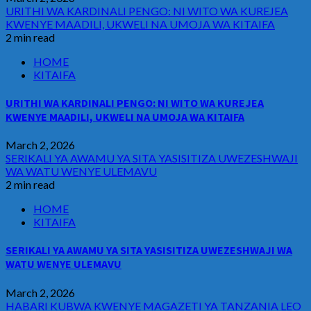
URITHI WA KARDINALI PENGO: NI WITO WA KUREJEA
KWENYE MAADILI, UKWELI NA UMOJA WA KITAIFA
2 min read
HOME
KITAIFA
URITHI WA KARDINALI PENGO: NI WITO WA KUREJEA
KWENYE MAADILI, UKWELI NA UMOJA WA KITAIFA
March 2, 2026
SERIKALI YA AWAMU YA SITA YASISITIZA UWEZESHWAJI
WA WATU WENYE ULEMAVU
2 min read
HOME
KITAIFA
SERIKALI YA AWAMU YA SITA YASISITIZA UWEZESHWAJI WA
WATU WENYE ULEMAVU
March 2, 2026
HABARI KUBWA KWENYE MAGAZETI YA TANZANIA LEO