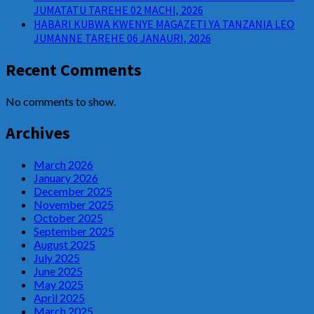
JUMATATU TAREHE 02 MACHI, 2026
HABARI KUBWA KWENYE MAGAZETI YA TANZANIA LEO
JUMANNE TAREHE 06 JANAURI, 2026
Recent Comments
No comments to show.
Archives
March 2026
January 2026
December 2025
November 2025
October 2025
September 2025
August 2025
July 2025
June 2025
May 2025
April 2025
March 2025