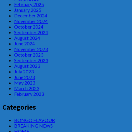
February 2025
January 2025
December 2024
November 2024
October 2024
September 2024
August 2024
June 2024
November 2023
October 2023
September 2023
August 2023
July 2023
June 2023
May 2023
March 2023
February 2023
Categories
BONGO FLAVOUR
BREAKING NEWS
HOME