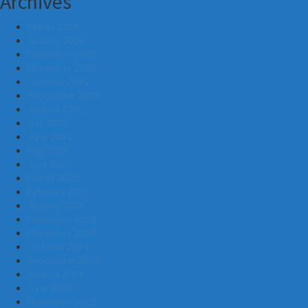
Archives
March 2026
January 2026
December 2025
November 2025
October 2025
September 2025
August 2025
July 2025
June 2025
May 2025
April 2025
March 2025
February 2025
January 2025
December 2024
November 2024
October 2024
September 2024
August 2024
June 2024
November 2023