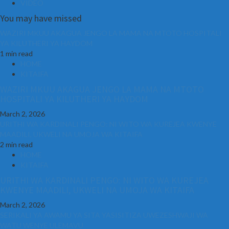
VIDEO
You may have missed
WAZIRI MKUU AKAGUA JENGO LA MAMA NA MTOTO HOSPITALI
YA KILUTHERI YA HAYDOM
1 min read
HOME
KITAIFA
WAZIRI MKUU AKAGUA JENGO LA MAMA NA MTOTO
HOSPITALI YA KILUTHERI YA HAYDOM
March 2, 2026
URITHI WA KARDINALI PENGO: NI WITO WA KUREJEA KWENYE
MAADILI, UKWELI NA UMOJA WA KITAIFA
2 min read
HOME
KITAIFA
URITHI WA KARDINALI PENGO: NI WITO WA KUREJEA
KWENYE MAADILI, UKWELI NA UMOJA WA KITAIFA
March 2, 2026
SERIKALI YA AWAMU YA SITA YASISITIZA UWEZESHWAJI WA
WATU WENYE ULEMAVU