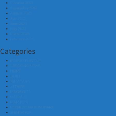
October 2023
September 2023
August 2023
July 2023
June 2023
May 2023
March 2023
February 2023
Categories
BONGO FLAVOUR
BREAKING NEWS
HOME
INJILI
KIMATAIFA
KITAIFA
MAGAZETI
MAKALA
MAMTONI
MICHEZO NA BURUDANI
SHINYANGA