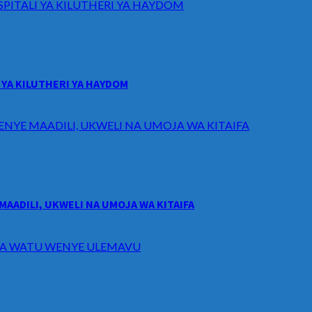
ITALI YA KILUTHERI YA HAYDOM
YA KILUTHERI YA HAYDOM
ENYE MAADILI, UKWELI NA UMOJA WA KITAIFA
MAADILI, UKWELI NA UMOJA WA KITAIFA
I WA WATU WENYE ULEMAVU