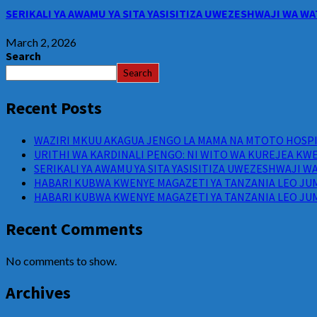
SERIKALI YA AWAMU YA SITA YASISITIZA UWEZESHWAJI WA 
March 2, 2026
Search
Search
Recent Posts
WAZIRI MKUU AKAGUA JENGO LA MAMA NA MTOTO HOSPIT
URITHI WA KARDINALI PENGO: NI WITO WA KUREJEA KWE
SERIKALI YA AWAMU YA SITA YASISITIZA UWEZESHWAJI 
HABARI KUBWA KWENYE MAGAZETI YA TANZANIA LEO JUM
HABARI KUBWA KWENYE MAGAZETI YA TANZANIA LEO JUM
Recent Comments
No comments to show.
Archives