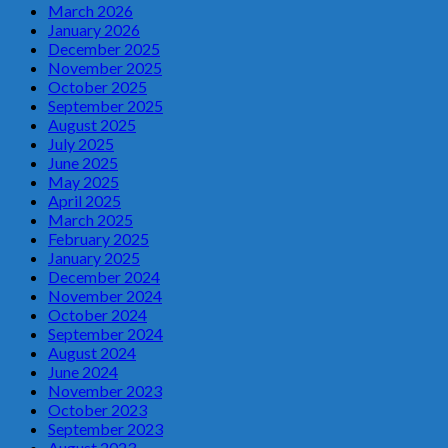
March 2026
January 2026
December 2025
November 2025
October 2025
September 2025
August 2025
July 2025
June 2025
May 2025
April 2025
March 2025
February 2025
January 2025
December 2024
November 2024
October 2024
September 2024
August 2024
June 2024
November 2023
October 2023
September 2023
August 2023