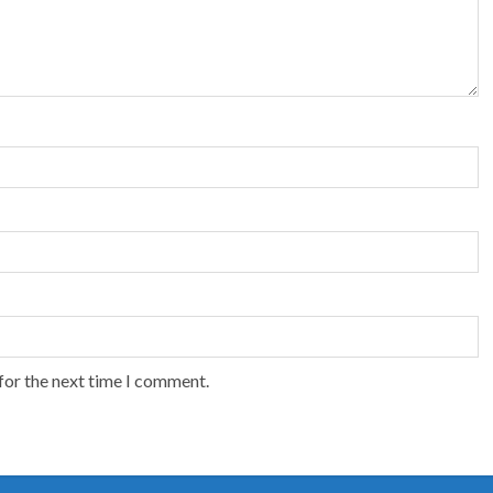
for the next time I comment.