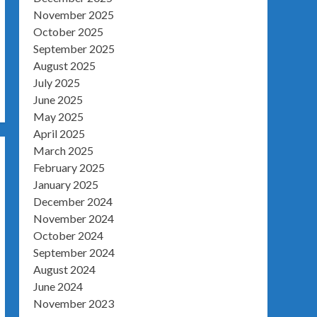
November 2025
October 2025
September 2025
August 2025
July 2025
June 2025
May 2025
April 2025
March 2025
February 2025
January 2025
December 2024
November 2024
October 2024
September 2024
August 2024
June 2024
November 2023