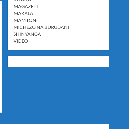
MAGAZETI
MAKALA
MAMTONI
MICHEZO NA BURUDANI
SHINYANGA
VIDEO