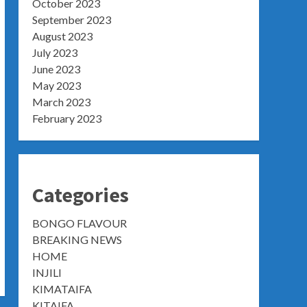
October 2023
September 2023
August 2023
July 2023
June 2023
May 2023
March 2023
February 2023
Categories
BONGO FLAVOUR
BREAKING NEWS
HOME
INJILI
KIMATAIFA
KITAIFA