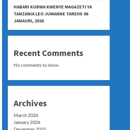
HABARI KUBWA KWENYE MAGAZETI YA
TANZANIA LEO JUMANNE TAREHE 06
JANAURI, 2026
Recent Comments
No comments to show.
Archives
March 2026
January 2026
December 2025