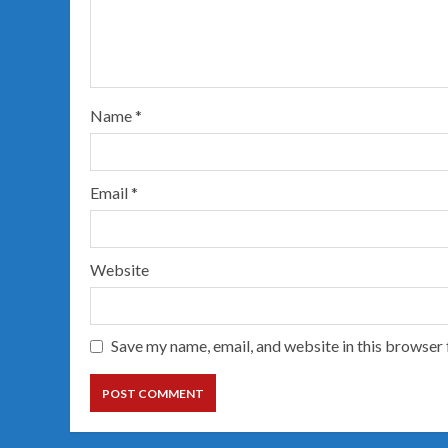
Name
*
Email
*
Website
Save my name, email, and website in this browser 