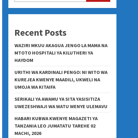
Recent Posts
WAZIRI MKUU AKAGUA JENGO LA MAMA NA
MTOTO HOSPITALI YA KILUTHERI YA
HAYDOM
URITHI WA KARDINALI PENGO: NI WITO WA
KUREJEA KWENYE MAADILI, UKWELI NA
UMOJA WA KITAIFA
SERIKALI YA AWAMU YA SITA YASISITIZA
UWEZESHWAJI WA WATU WENYE ULEMAVU
HABARI KUBWA KWENYE MAGAZETI YA
TANZANIA LEO JUMATATU TAREHE 02
MACHI, 2026