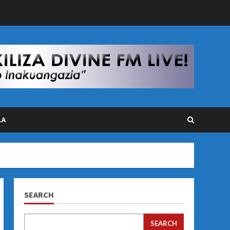
LA
SEARCH
SEARCH